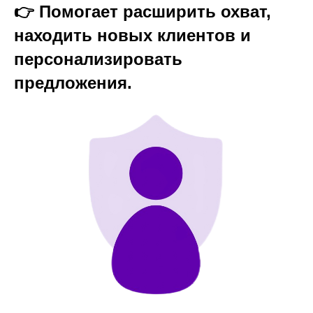
👉
Помогает расширить охват,
находить новых клиентов и
персонализировать
предложения.