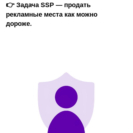
👉
Задача SSP — продать
рекламные места как можно
дороже.