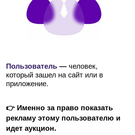
Пользователь
—
человек,
который зашел на сайт или в
приложение.
👉 Именно за право показать
рекламу этому пользователю и
идет аукцион.