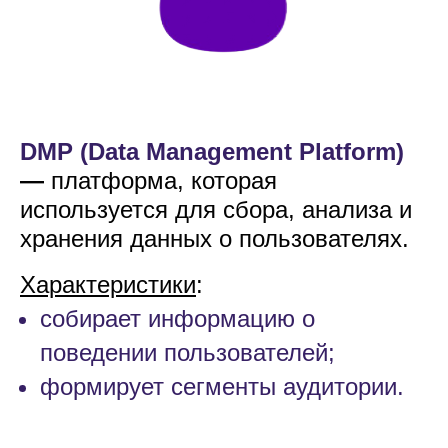
DMP (Data Management Platform)
—
платформа, которая
используется для сбора, анализа и
хранения данных о пользователях.
Характеристики
:
собирает информацию о
поведении пользователей;
формирует сегменты аудитории.