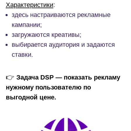
Характеристики
:
здесь настраиваются рекламные
кампании;
загружаются креативы;
выбирается аудитория и задаются
ставки.
👉
Задача DSP — показать рекламу
нужному пользователю по
выгодной цене.