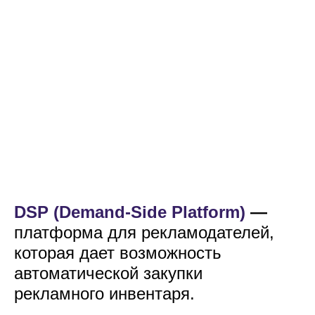
DSP (Demand-Side Platform)
—
платформа для рекламодателей,
которая дает возможность
автоматической закупки
рекламного инвентаря.