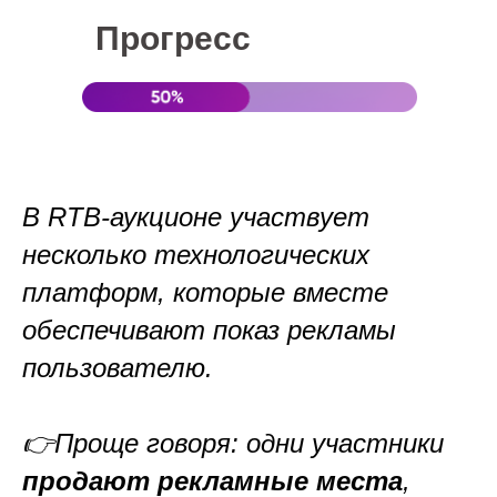
Прогресс
В RTB-аукционе участвует
несколько технологических
платформ, которые вместе
обеспечивают показ рекламы
пользователю.
👉Проще говоря: одни участники
продают рекламные места
,