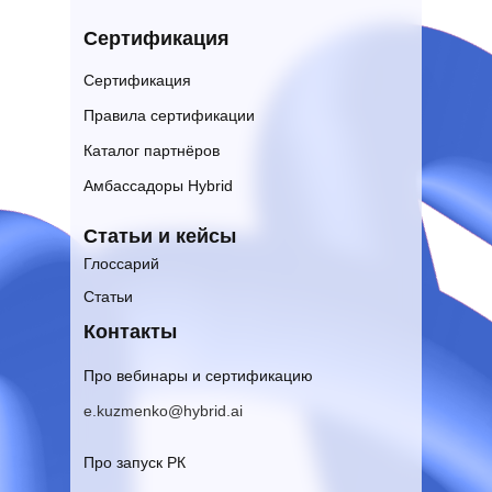
Сертификация
Сертификация
Правила сертификации
Каталог партнёров
Амбассадоры Hybrid
Статьи и кейсы
Глоссарий
Статьи
Контакты
Про вебинары и сертификацию
e.kuzmenko@hybrid.ai
Про запуск РК