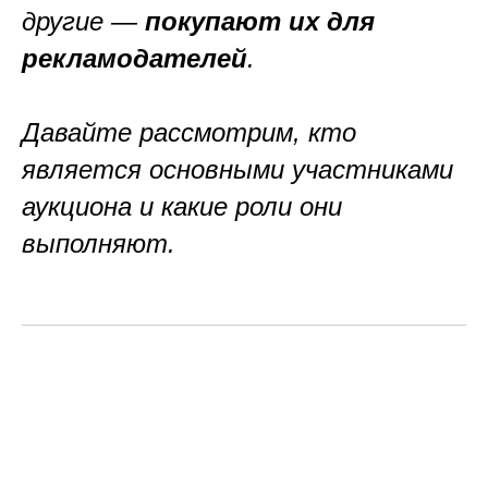
другие —
покупают их для
рекламодателей
.
Давайте рассмотрим, кто
является основными участниками
аукциона и какие роли они
выполняют.