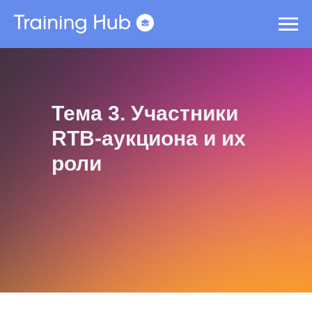
Тема 3. Участники
RTB-аукциона и их
роли