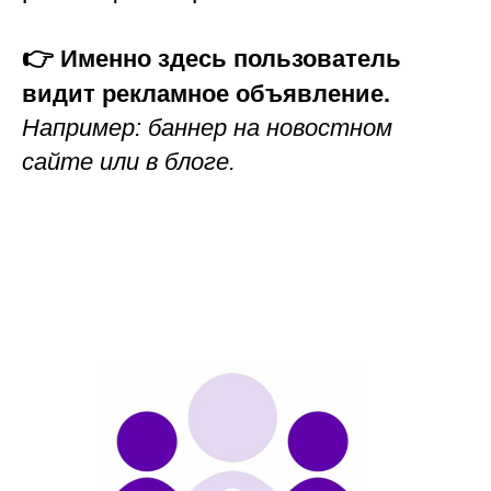
👉
Именно здесь пользователь
видит рекламное объявление.
Например: баннер на новостном
сайте или в блоге.