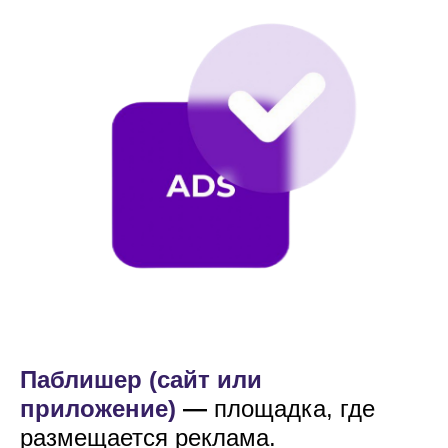
Паблишер (сайт или
приложение)
—
площадка, где
размещается реклама.