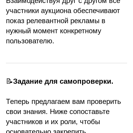
Взаимодействуя друг с другом все
участники аукциона обеспечивают
показ релевантной рекламы в
нужный момент конкретному
пользователю.
📝
Задание для самопроверки.
Теперь предлагаем вам проверить
свои знания. Ниже сопоставьте
участников и их роли, чтобы
основательно закрепить