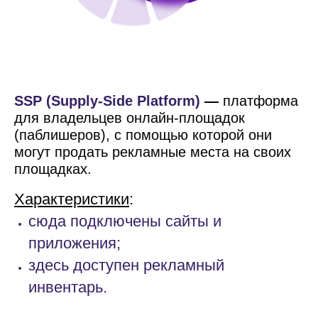
SSP (Supply-Side Platform)
—
платформа
для владельцев онлайн-площадок
(паблишеров), с помощью которой они
могут продать рекламные места на своих
площадках.
Характеристики
:
сюда подключены сайты и
приложения;
здесь доступен рекламный
инвентарь.