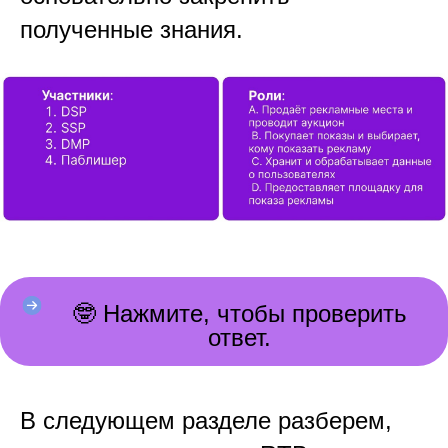
полученные знания.
🤓 Нажмите, чтобы проверить
ответ.
В следующем разделе разберем,