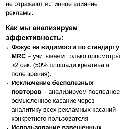
не отражают истинное влияние
рекламы.
Как мы анализируем
эффективность:
Фокус на видимости по стандарту
MRC
– учитываем только просмотры
≥2 сек. (50% площади креатива в
поле зрения).
Исключение бесполезных
повторов
– анализируем последнее
осмысленное касание через
аналитику всех рекламных касаний
конкретного пользователя
Использование взвешенных