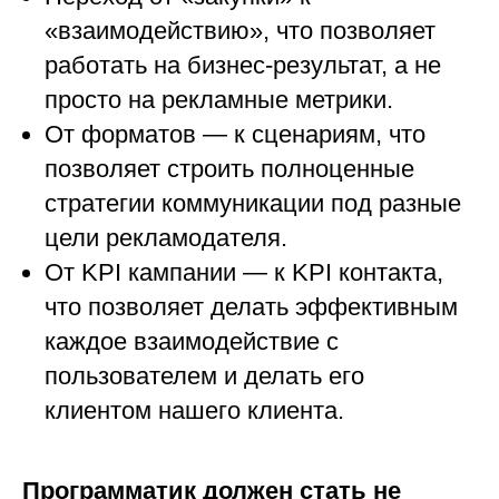
«взаимодействию», что позволяет
работать на бизнес-результат, а не
просто на рекламные метрики.
От форматов — к сценариям, что
позволяет строить полноценные
стратегии коммуникации под разные
цели рекламодателя.
От KPI кампании — к KPI контакта,
что позволяет делать эффективным
каждое взаимодействие с
пользователем и делать его
клиентом нашего клиента.
Программатик должен стать не