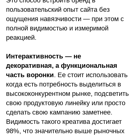
Это способ встроить бренд в
пользовательский опыт сайта без
ощущения навязчивости — при этом с
полной видимостью и измеримой
реакцией.
Интерактивность — не
декоративная, а функциональная
часть воронки
. Ее стоит использовать
когда есть потребность выделиться в
высококонкурентном рынке, подсветить
свою продуктовую линейку или просто
сделать свою кампанию заметнее.
Видимость такого креатива достигает
98%, что значительно выше рыночных