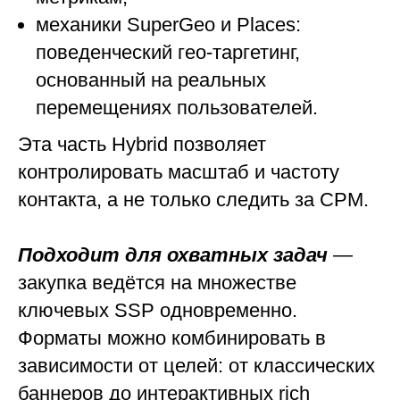
механики SuperGeo и Places:
поведенческий гео-таргетинг,
основанный на реальных
перемещениях пользователей.
Эта часть Hybrid позволяет
контролировать масштаб и частоту
контакта, а не только следить за CPM.
Подходит для охватных задач
—
закупка ведётся на множестве
ключевых SSP одновременно.
Форматы можно комбинировать в
зависимости от целей: от классических
баннеров до интерактивных rich