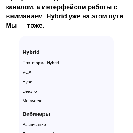
каналом, а интерфейсом работы с
вниманием. Hybrid уже на этом пути.
Мы — тоже.
Hybrid
Платформа Hybrid
VOX
Hybe
Deaz.io
Metaverse
Вебин ары
Расписание