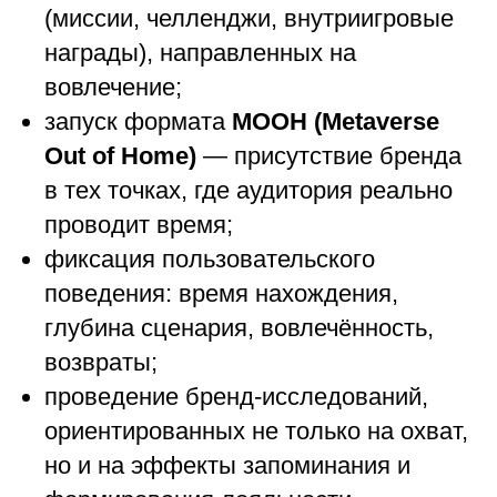
(миссии, челленджи, внутриигровые
награды), направленных на
вовлечение;
запуск формата
MOOH (Metaverse
Out of Home)
— присутствие бренда
в тех точках, где аудитория реально
проводит время;
фиксация пользовательского
поведения: время нахождения,
глубина сценария, вовлечённость,
возвраты;
проведение бренд-исследований,
ориентированных не только на охват,
но и на эффекты запоминания и