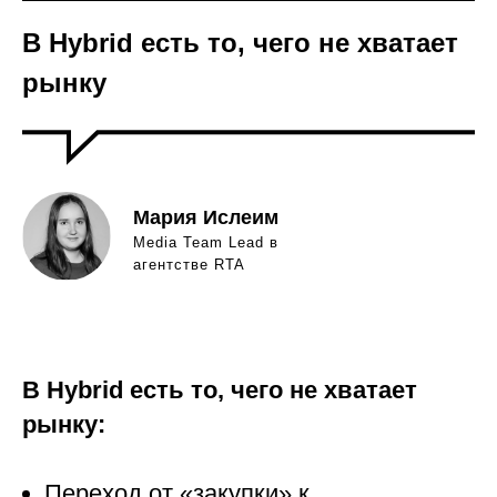
В Hybrid есть то, чего не хватает
рынку
Мария Ислеим
Media Team Lead в
агентстве RTA
В Hybrid есть то, чего не хватает
рынку:
Переход от «закупки» к