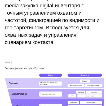
media.закупка digital-инвентаря с
точным управлением охватом и
частотой, фильтрацией по видимости и
гео-таргетингом. Используется для
охватных задач и управления
сценарием контакта.