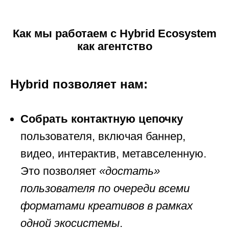
Как мы работаем с Hybrid Ecosystem
как агентство
Hybrid позволяет нам:
Собрать контактную цепочку
пользователя, включая баннер,
видео, интерактив, метавселенную.
Это позволяет
«достать»
пользователя по очереди всеми
форматами креативов в рамках
одной экосистемы
.