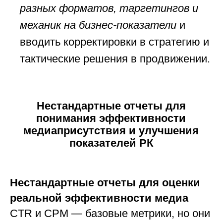
разных форматов, таргетингов и
механик на бизнес-показатели
и
вводить корректировки в стратегию и
тактические решения в продвижении.
Нестандартные отчеты для
понимания эффективности
медиаприсутствия и улучшения
показателей РК
Нестандартные отчеты для оценки
реальной эффективности медиа
CTR и CPM — базовые метрики, но они