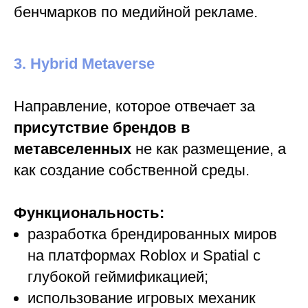
бенчмарков по медийной рекламе.
3. Hybrid Metaverse
Направление, которое отвечает за
присутствие брендов в
метавселенных
не как размещение, а
как создание собственной среды.
Функциональность:
разработка брендированных миров
на платформах Roblox и Spatial с
глубокой геймификацией;
использование игровых механик