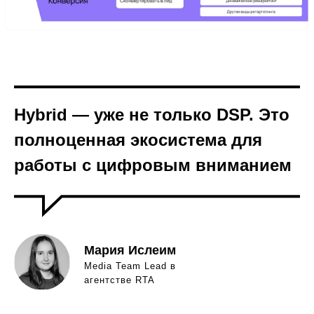
Hybrid — уже не только DSP. Это
полноценная экосистема для
работы с цифровым вниманием
Мария Ислеим
Media Team Lead в
агентстве RTA