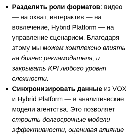
Разделить роли форматов
: видео
— на охват, интерактив — на
вовлечение, Hybrid Platform — на
управление сценарием. Благодаря
этому мы
можем комплексно влиять
на бизнес рекламодателя, и
закрывать KPI любого уровня
сложности
.
Синхронизировать данные
из VOX
и Hybrid Platform — в аналитические
модели агентства. Это позволяет
строить долгосрочные модели
эффективности, оценивая влияние