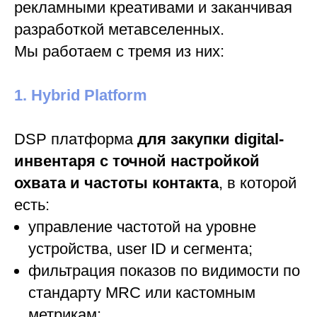
рекламными креативами и заканчивая
разработкой метавселенных.
Мы работаем с тремя из них:
1.
Hybrid Platform
DSP платформа
для закупки digital-
инвентаря с точной настройкой
охвата и частоты контакта
, в которой
есть:
управление частотой на уровне
устройства, user ID и сегмента;
фильтрация показов по видимости по
стандарту MRC или кастомным
метрикам;