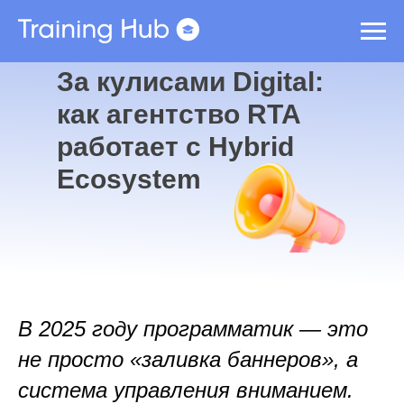
За кулисами Digital:
как агентство RTA
работает с Hybrid
Ecosystem
В 2025 году программатик — это
не просто «заливка баннеров», а
система управления вниманием.