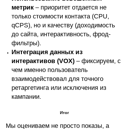
метрик
– приоритет отдается не
только стоимости контакта (CPU,
qCPS), но и качеству (доходимость
до сайта, интерактивность, фрод-
фильтры).
Интеграция данных из
интерактивов (VOX)
– фиксируем, с
чем именно пользователь
взаимодействовал для точного
ретаргетинга или исключения из
кампании.
Итог
Мы оцениваем не просто показы, а