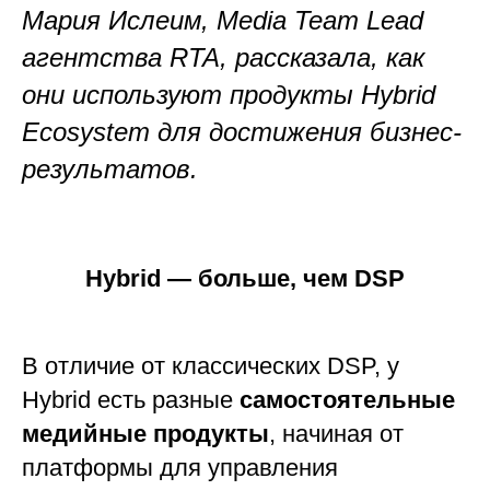
Мария Ислеим, Media Team Lead
агентства RTA, рассказала, как
они используют продукты Hybrid
Ecosystem для достижения бизнес-
результатов.
Hybrid — больше, чем DSP
В отличие от классических DSP, у
Hybrid есть разные
самостоятельные
медийные продукты
, начиная от
платформы для управления