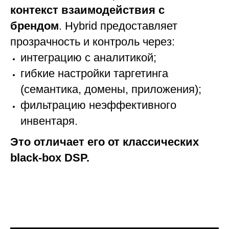
контекст взаимодействия с
брендом
. Hybrid предоставляет
прозрачность и контроль через:
интеграцию с аналитикой;
гибкие настройки таргетинга
(семантика, домены, приложения);
фильтрацию неэффективного
инвентаря.
Это отличает его от классических
black-box DSP.