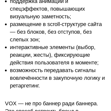
поддержка анимации и
спецэффектов, повышающих
визуальную заметность;
размещение в scroll-структуре сайта
— без блоков, без отступов, без
слепых зон;
интерактивные элементы (выбор,
реакции, жесты), фиксирующие
действия пользователя в моменте;
возможность передавать сигналы
вовлечённости в закупочную логику и
ретаргетинг.
VOX — не про баннер ради баннера.