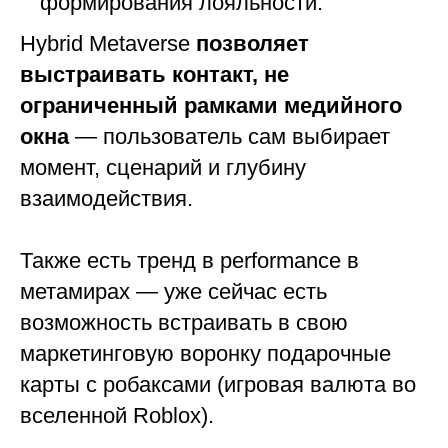
формирования лояльности.
Hybrid Metaverse
позволяет
выстраивать контакт, не
ограниченный рамками медийного
окна
— пользователь сам выбирает
момент, сценарий и глубину
взаимодействия.
Также есть тренд в performance в
метамирах — уже сейчас есть
возможность встраивать в свою
маркетинговую воронку подарочные
карты с робаксами (игровая валюта во
вселенной Roblox).