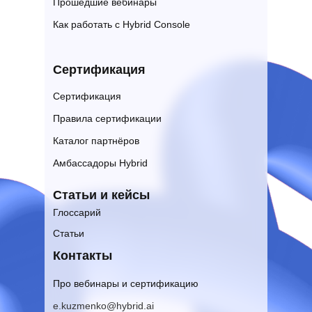
Прошедшие вебинары
Как работать с Hybrid Console
Сертификация
Сертификация
Правила сертификации
Каталог партнёров
Амбассадоры Hybrid
Статьи и кейсы
Глоссарий
Статьи
Контакты
Про вебинары и сертификацию
e.kuzmenko@hybrid.ai