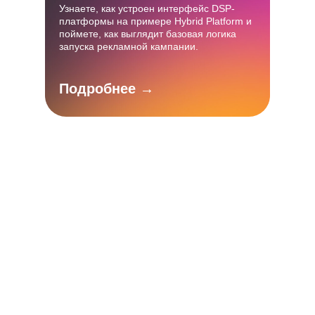
Узнаете, как устроен интерфейс DSP-
платформы на примере Hybrid Platform и
поймете, как выглядит базовая логика
запуска рекламной кампании.
Подробнее →