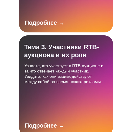
Подробнее →
Тема 3. Участники RTB-
аукциона и их роли
Узнаете, кто участвует в RTB-аукционе и
за что отвечает каждый участник.
Увидите, как они взаимодействуют
между собой во время показа рекламы.
Подробнее →