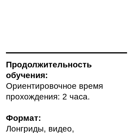
Продолжительность
обучения:
Ориентировочное время
прохождения: 2 часа.
Формат:
Лонгриды, видео,