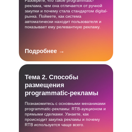
Разберете, что такое programmatic-
реклама, чем она отличается от ручной
закупки и почему стала стандартом digital-
рынка. Поймете, как система
автоматически находит пользователя и
показывает ему релевантную рекламу.
Подробнее →
Тема 2. Способы
размещения
programmatic-рекламы
Познакомитесь с основными механиками
programmatic-рекламы: RTB-аукционом и
прямыми сделками. Узнаете, как
происходит закупка рекламы и почему
RTB используется чаще всего.