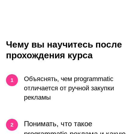
Чему вы научитесь после
прохождения курса
Объяснять, чем programmatic
отличается от ручной закупки
рекламы
Понимать, что такое
programmatic-реклама и какую