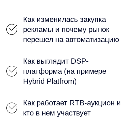
Как изменилась закупка
рекламы и почему рынок
перешел на автоматизацию
Как выглядит DSP-
платформа (на примере
Hybrid Platfrom)
Как работает RTB-аукцион и
кто в нем участвует