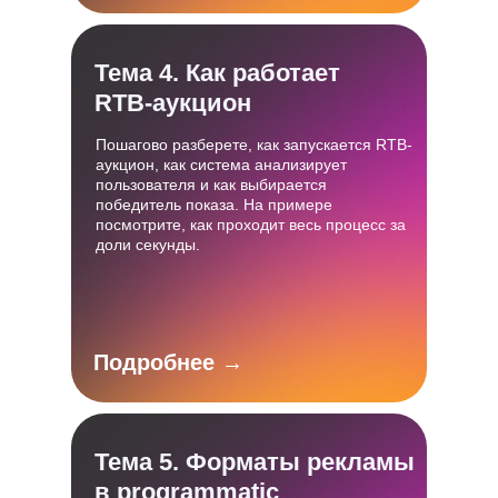
Тема 4. Как работает
RTB-аукцион
Пошагово разберете, как запускается RTB-
аукцион, как система анализирует
пользователя и как выбирается
победитель показа. На примере
посмотрите, как проходит весь процесс за
доли секунды.
Подробнее →
Тема 5. Форматы рекламы
в programmatic