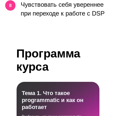
Чувствовать себя увереннее
при переходе к работе с DSP
Программа
курса
Тема 1. Что такое
programmatic и как он
работает