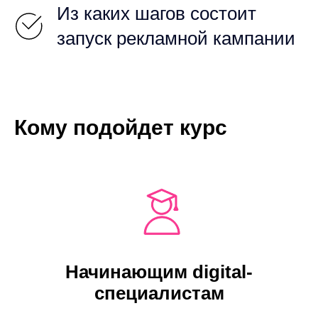
Из каких шагов состоит
запуск рекламной кампании
Кому подойдет курс
Начинающим digital-
специалистам