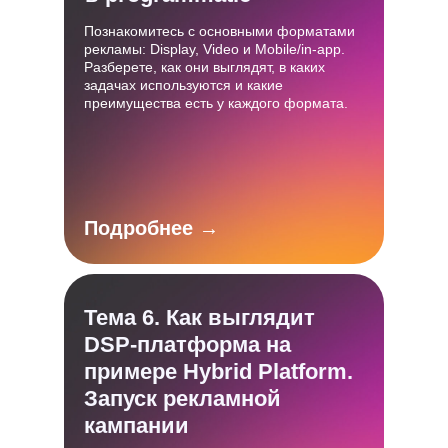
Познакомитесь с основными форматами
рекламы: Display, Video и Mobile/in-app.
Разберете, как они выглядят, в каких
задачах используются и какие
преимущества есть у каждого формата.
Подробнее →
Тема 6. Как выглядит
DSP-платформа на
примере Hybrid Platform.
Запуск рекламной
кампании