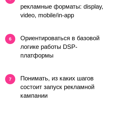
рекламные форматы: display,
video, mobile/in-app
Ориентироваться в базовой
логике работы DSP-
платформы
Понимать, из каких шагов
состоит запуск рекламной
кампании