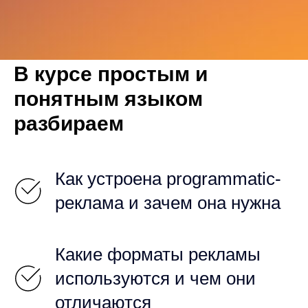
В курсе простым и
понятным языком
разбираем
Как устроена programmatic-
реклама и зачем она нужна
Какие форматы рекламы
используются и чем они
отличаются