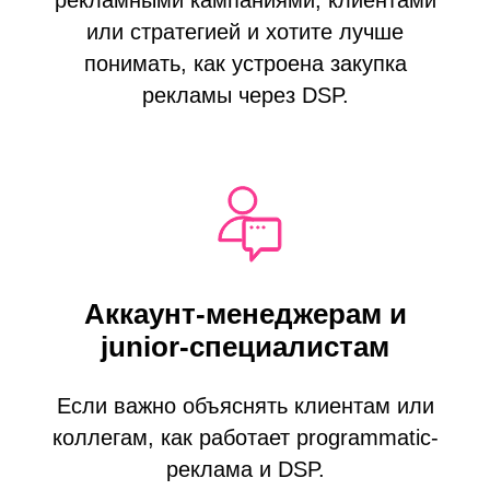
рекламными кампаниями, клиентами
или стратегией и хотите лучше
понимать, как устроена закупка
рекламы через DSP.
Аккаунт-менеджерам и
junior-специалистам
Если важно объяснять клиентам или
коллегам, как работает programmatic-
реклама и DSP.