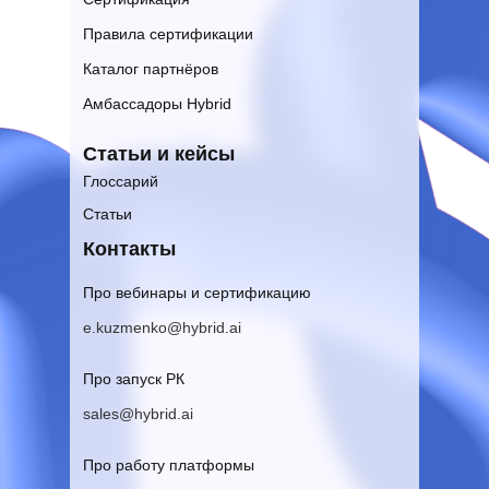
Правила сертификации
Каталог партнёров
Амбассадоры Hybrid
Статьи и кейсы
Глоссарий
Статьи
Контакты
Про вебинары и сертификацию
e.kuzmenko@hybrid.ai
Про запуск РК
sales@hybrid.ai
Про работу платформы