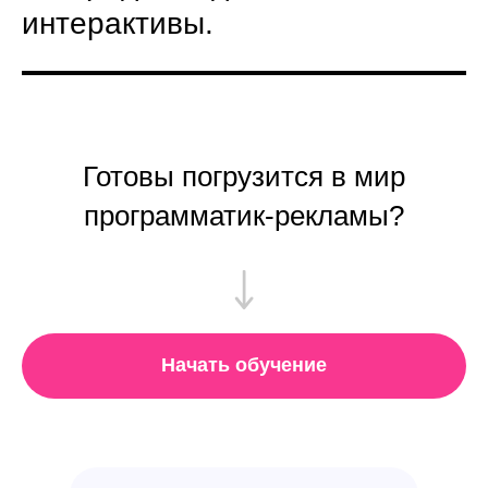
интерактивы.
Готовы погрузится в мир
программатик-рекламы?
Начать обучение