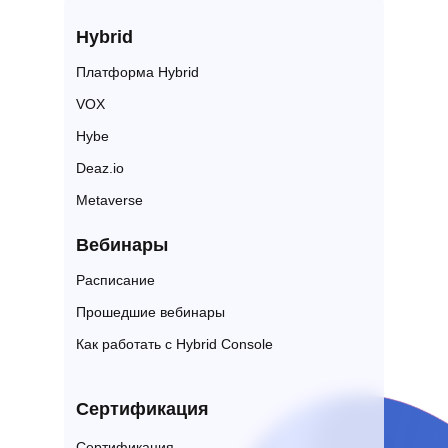
Hybrid
Платформа Hybrid
VOX
Hybe
Deaz.io
Metaverse
Вебин ары
Расписание
Прошедшие вебинары
Как работать с Hybrid Console
Сертификация
Сертификация