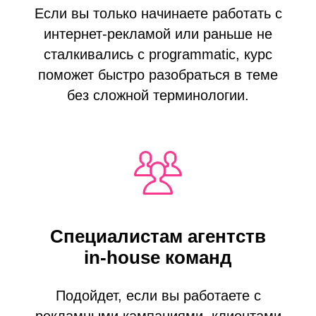
Если вы только начинаете работать с
интернет-рекламой или раньше не
сталкивались с programmatic, курс
поможет быстро разобраться в теме
без сложной терминологии.
Специалистам агентств
in-house команд
Подойдет, если вы работаете с