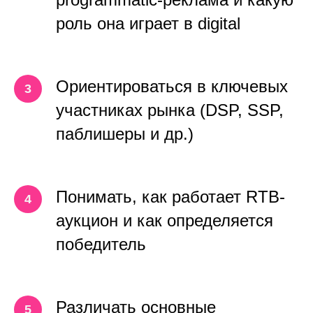
роль она играет в digital
Ориентироваться в ключевых
участниках рынка (DSP, SSP,
паблишеры и др.)
Понимать, как работает RTB-
аукцион и как определяется
победитель
Различать основные