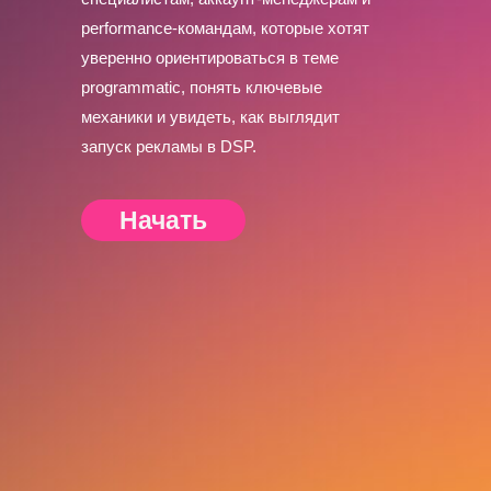
performance-командам, которые хотят
уверенно ориентироваться в теме
programmatic, понять ключевые
механики и увидеть, как выглядит
запуск рекламы в DSP.
Начать