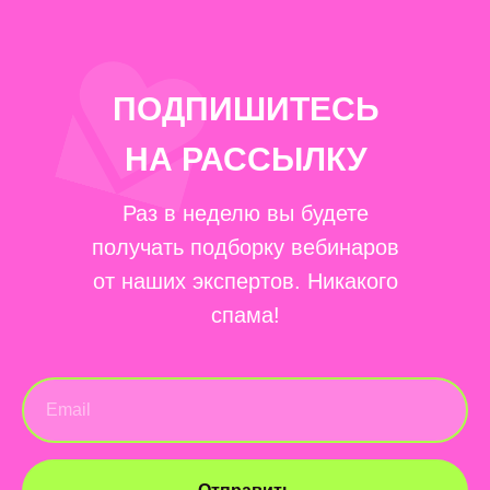
ПОДПИШИТЕСЬ
НА РАССЫЛКУ
Раз в неделю вы будете
получать подборку вебинаров
от наших экспертов. Никакого
спама!