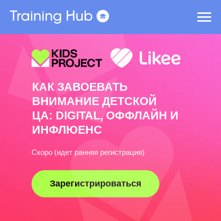
КАК ЗАВОЕВАТЬ
ВНИМАНИЕ ДЕТСКОЙ
ЦА: DIGITAL, ОФФЛАЙН И
ИНФЛЮЕНС
Скоро (идет ранняя регистрация)
Зарегистрироваться