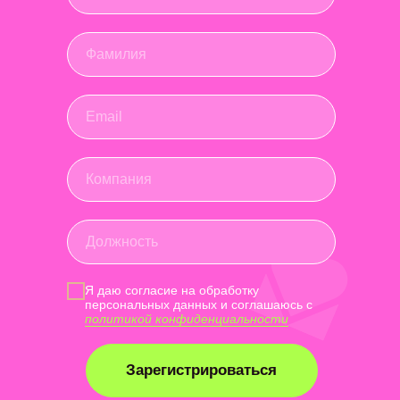
Я даю согласие на обработку
персональных данных и соглашаюсь c
политикой конфиденциальности
Зарегистрироваться