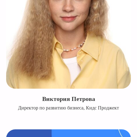
Виктория Петрова
Директор по развитию бизнеса, Кидс Проджект