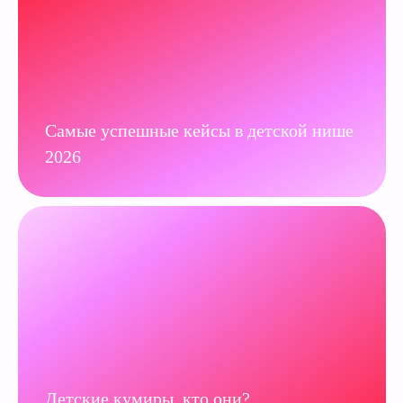
Самые успешные кейсы в детской нише
2026
Детские кумиры, кто они?