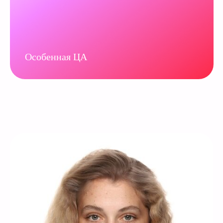
Особенная ЦА