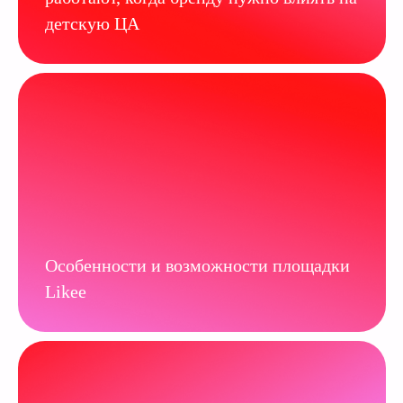
детскую ЦА
Особенности и возможности площадки
Likee