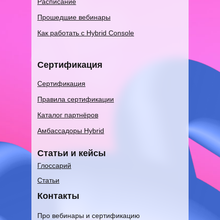
Расписание
Прошедшие вебинары
Как работать с Hybrid Console
Сертификация
Сертификация
Правила сертификации
Каталог партнёров
Амбассадоры Hybrid
Статьи и кейсы
Глоссарий
Статьи
Контакты
Про вебинары и сертификацию